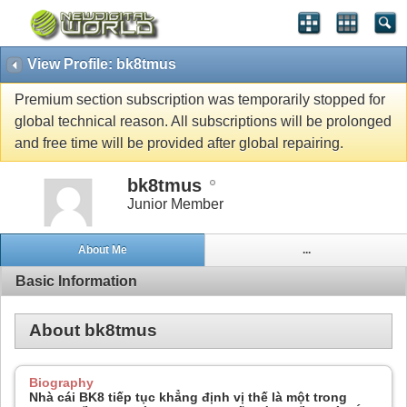
View Profile: bk8tmus
Premium section subscription was temporarily stopped for
global technical reason. All subscriptions will be prolonged
and free time will be provided after global repairing.
bk8tmus
Junior Member
About Me
...
Basic Information
About bk8tmus
Biography
Nhà cái BK8 tiếp tục khẳng định vị thế là một trong