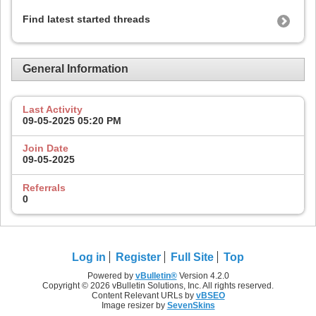
Find latest started threads
General Information
Last Activity
09-05-2025
05:20 PM
Join Date
09-05-2025
Referrals
0
Log in
Register
Full Site
Top
Powered by
vBulletin®
Version 4.2.0
Copyright © 2026 vBulletin Solutions, Inc. All rights reserved.
Content Relevant URLs by
vBSEO
Image resizer by
SevenSkins