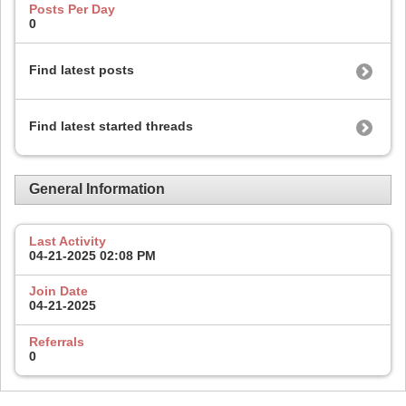
Posts Per Day
0
Find latest posts
Find latest started threads
General Information
Last Activity
04-21-2025
02:08 PM
Join Date
04-21-2025
Referrals
0