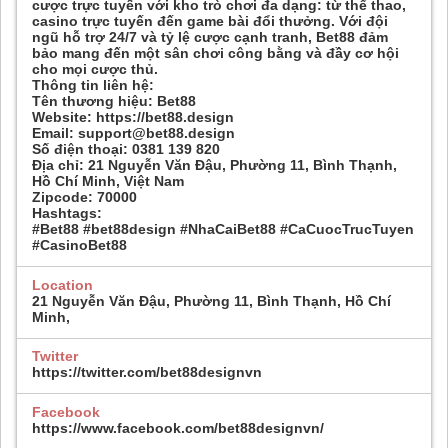
cược trực tuyến với kho trò chơi đa dạng: từ thể thao,
casino trực tuyến đến game bài đổi thưởng. Với đội
ngũ hỗ trợ 24/7 và tỷ lệ cược cạnh tranh, Bet88 đảm
bảo mang đến một sân chơi công bằng và đầy cơ hội
cho mọi cược thủ.
Thông tin liên hệ:
Tên thương hiệu: Bet88
Website: https://bet88.design
Email: support@bet88.design
Số điện thoại: 0381 139 820
Địa chỉ: 21 Nguyễn Văn Đậu, Phường 11, Bình Thạnh,
Hồ Chí Minh, Việt Nam
Zipcode: 70000
Hashtags:
#Bet88 #bet88design #NhaCaiBet88 #CaCuocTrucTuyen
#CasinoBet88
Location
21 Nguyễn Văn Đậu, Phường 11, Bình Thạnh, Hồ Chí
Minh,
Twitter
https://twitter.com/bet88designvn
Facebook
https://www.facebook.com/bet88designvn/