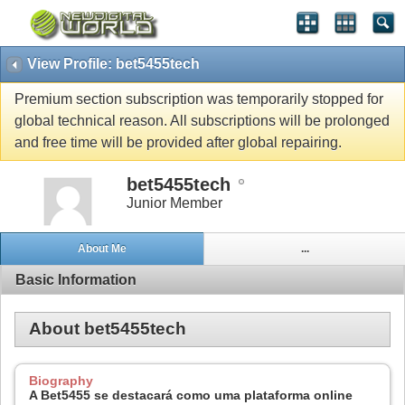
View Profile: bet5455tech
Premium section subscription was temporarily stopped for
global technical reason. All subscriptions will be prolonged
and free time will be provided after global repairing.
bet5455tech
Junior Member
About Me
...
Basic Information
About bet5455tech
Biography
A Bet5455 se destacará como uma plataforma online