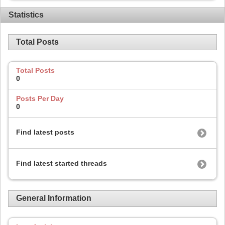
Statistics
Total Posts
Total Posts
0
Posts Per Day
0
Find latest posts
Find latest started threads
General Information