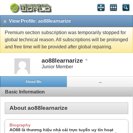
View Profile: ao88learnarize
Premium section subscription was temporarily stopped for
global technical reason. All subscriptions will be prolonged
and free time will be provided after global repairing.
ao88learnarize
Junior Member
About Me
...
Basic Information
About ao88learnarize
Biography
AO88 là thương hiệu nhà cái trực tuyến uy tín hoạt