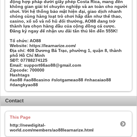
động hợp pháp dưới giấy phép Costa Rica, mang đến
không gian giải trí chuyên nghiệp và an toàn cho người
chơi. Với hệ thống bảo mật hiện đại, giao dịch nhanh
chóng cùng hàng loạt trò chơi hấp dẫn như thể thao,
casino, xổ số và nổ hũ đổi thưởng, AO88 đang trở
thành lựa chọn hàng đầu của cộng đồng cá cược.
Đăng ký ngay để nhận ưu đãi tân thủ lên đến 555K!
Tổ chức: AO88
Website: https://learnarize.com/
Địa chỉ: 408 Dương Bá Trạc, phường 1, quận 8, thành
phố Hồ Chí Minh
SĐT: 07788274125
Email: support66ao88@gmail.com
Zipcode: 700000
Hashtags
#ao88 #ao88casino #slotgameao88 #nhacaiao88
#dangkyao88
Contact
This Page
http://newdigital-
world.com/members/ao88learnarize.html