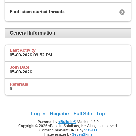
Find latest started threads
General Information
Last Activity
05-09-2026
09:52 PM
Join Date
05-09-2026
Referrals
0
Log in
Register
Full Site
Top
Powered by
vBulletin®
Version 4.2.0
Copyright © 2026 vBulletin Solutions, Inc. All rights reserved.
Content Relevant URLs by
vBSEO
Image resizer by
SevenSkins