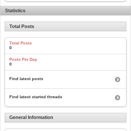
Statistics
Total Posts
Total Posts
0
Posts Per Day
0
Find latest posts
Find latest started threads
General Information