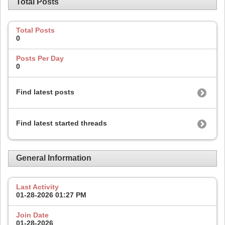
Total Posts
Total Posts
0
Posts Per Day
0
Find latest posts
Find latest started threads
General Information
Last Activity
01-28-2026
01:27 PM
Join Date
01-28-2026