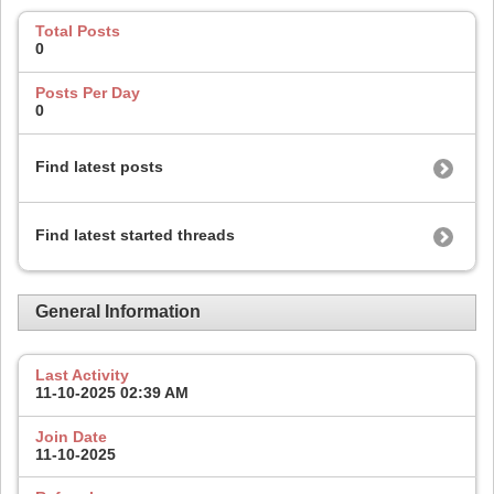
Total Posts
0
Posts Per Day
0
Find latest posts
Find latest started threads
General Information
Last Activity
11-10-2025
02:39 AM
Join Date
11-10-2025