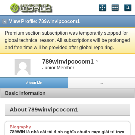
View Profile: 789winvipcocom1
Premium section subscription was temporarily stopped for
global technical reason. All subscriptions will be prolonged
and free time will be provided after global repairing.
789winvipcocom1
Junior Member
About Me
...
Basic Information
About 789winvipcocom1
Biography
789WIN là nhà cái tái định nghĩa chuẩn mực giải trí trực