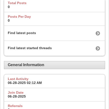
Total Posts
0
Posts Per Day
0
Find latest posts
Find latest started threads
General Information
Last Activity
06-28-2025
02:12 AM
Join Date
06-28-2025
Referrals