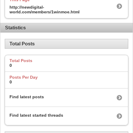
http://newdigital-
world.com/members/1winmoe.html
Statistics
Total Posts
Total Posts
0
Posts Per Day
0
Find latest posts
Find latest started threads