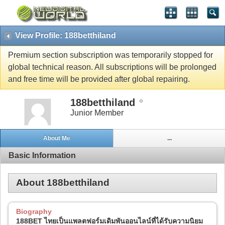
View Profile: 188betthiland
Premium section subscription was temporarily stopped for
global technical reason. All subscriptions will be prolonged
and free time will be provided after global repairing.
188betthiland
Junior Member
About Me
...
Basic Information
About 188betthiland
Biography
188BET ไทยเป็นแพลตฟอร์มเดิมพันออนไลน์ที่ได้รับความนิยม