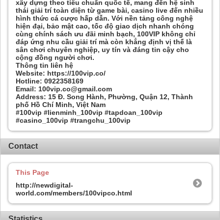
xây dựng theo tiêu chuẩn quốc tế, mang đến hệ sinh
thái giải trí toàn diện từ game bài, casino live đến nhiều
hình thức cá cược hấp dẫn. Với nền tảng công nghệ
hiện đại, bảo mật cao, tốc độ giao dịch nhanh chóng
cùng chính sách ưu đãi minh bạch, 100VIP không chỉ
đáp ứng nhu cầu giải trí mà còn khẳng định vị thế là
sân chơi chuyên nghiệp, uy tín và đáng tin cậy cho
cộng đồng người chơi.
Thông tin liên hệ
Website: https://100vip.co/
Hotline: 0922358169
Email: 100vip.co@gmail.com
Address: 15 Đ. Song Hành, Phường, Quận 12, Thành
phố Hồ Chí Minh, Việt Nam
#100vip #lienminh_100vip #tapdoan_100vip
#casino_100vip #trangchu_100vip
Contact
This Page
http://newdigital-
world.com/members/100vipco.html
Statistics