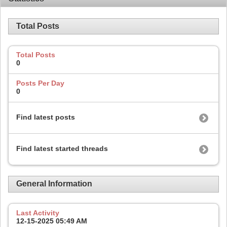
Total Posts
Total Posts
0
Posts Per Day
0
Find latest posts
Find latest started threads
General Information
Last Activity
12-15-2025
05:49 AM