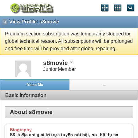
View Profile: s8movie
Premium section subscription was temporarily stopped for
global technical reason. All subscriptions will be prolonged
and free time will be provided after global repairing.
s8movie
Junior Member
About Me
...
Basic Information
About s8movie
Biography
S8 là địa chỉ giải trí trực tuyến nổi bật, nơi hội tụ cá