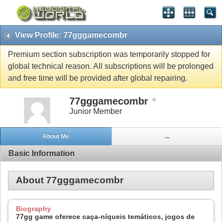
View Profile: 77gggamecombr
Premium section subscription was temporarily stopped for
global technical reason. All subscriptions will be prolonged
and free time will be provided after global repairing.
77gggamecombr
Junior Member
About Me
...
Basic Information
About 77gggamecombr
Biography
77gg game oferece caça-níqueis temáticos, jogos de