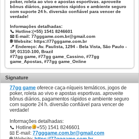
poker, roleta ao vivo e apostas esportivas. aproveite
bônus diários, pagamentos rápidos e ambiente seguro
com suporte 24 h. diversão confiável para vencer de
verdade!
Informações detalhadas:
📞 Hotline:(+55) 1541 8246601
📧 E-mail: 77gggame.com.br@gmail.com
🌐 Website: https://77gggame.com.br
📍 Endereço: Av. Paulista, 1294 - Bela Vista, São Paulo -
SP, 01310-100, Brazil
#77gg game, #77gg game_Cassino, #77gg
game_Apostas, #77gg game_Online
Signature
77gg game
oferece caça-níqueis temáticos, jogos de
poker, roleta ao vivo e apostas esportivas. aproveite
bônus diários, pagamentos rápidos e ambiente seguro
com suporte 24 h. diversão confiável para vencer de
verdade!
Informações detalhadas:
📞 Hotline
+55) 1541 8246601
📧 E-mail:
77gggame.com.br@gmail.com
🌐 Website:
https://77gggame.com.br