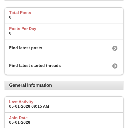
Total Posts
0
Posts Per Day
0
Find latest posts
Find latest started threads
General Information
Last Activity
05-01-2026
09:15 AM
Join Date
05-01-2026