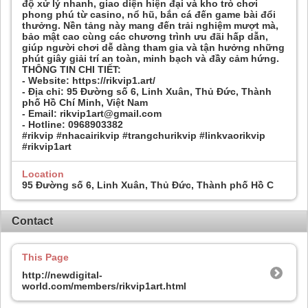
độ xử lý nhanh, giao diện hiện đại và kho trò chơi
phong phú từ casino, nổ hũ, bắn cá đến game bài đổi
thưởng. Nền tảng này mang đến trải nghiệm mượt mà,
bảo mật cao cùng các chương trình ưu đãi hấp dẫn,
giúp người chơi dễ dàng tham gia và tận hưởng những
phút giây giải trí an toàn, minh bạch và đầy cảm hứng.
THÔNG TIN CHI TIẾT:
- Website: https://rikvip1.art/
- Địa chỉ: 95 Đường số 6, Linh Xuân, Thủ Đức, Thành
phố Hồ Chí Minh, Việt Nam
- Email: rikvip1art@gmail.com
- Hotline: 0968903382
#rikvip #nhacairikvip #trangchurikvip #linkvaorikvip
#rikvip1art
Location
95 Đường số 6, Linh Xuân, Thủ Đức, Thành phố Hồ C
Contact
This Page
http://newdigital-
world.com/members/rikvip1art.html