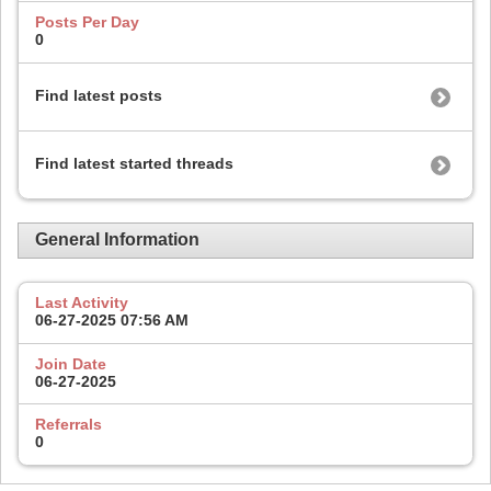
Posts Per Day
0
Find latest posts
Find latest started threads
General Information
Last Activity
06-27-2025
07:56 AM
Join Date
06-27-2025
Referrals
0