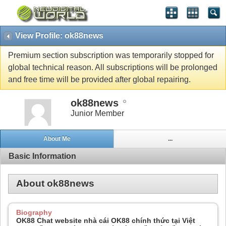
View Profile: ok88news
Premium section subscription was temporarily stopped for
global technical reason. All subscriptions will be prolonged
and free time will be provided after global repairing.
ok88news
Junior Member
About Me
...
Basic Information
About ok88news
Biography
OK88 Chat website nhà cái OK88 chính thức tại Việt