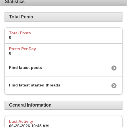
Statistics
Total Posts
Total Posts
0
Posts Per Day
0
Find latest posts
Find latest started threads
General Information
Last Activity
06-26-2026
10:45 AM