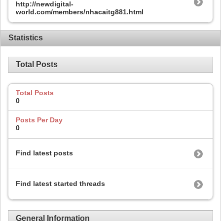
http://newdigital-
world.com/members/nhacaitg881.html
Statistics
Total Posts
Total Posts
0
Posts Per Day
0
Find latest posts
Find latest started threads
General Information