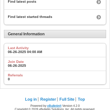
Find latest posts
Find latest started threads
General Information
Last Activity
06-26-2025
04:00 AM
Join Date
06-26-2025
Referrals
0
Log in
Register
Full Site
Top
Powered by
vBulletin®
Version 4.2.0
Copyright © 2026 vBulletin Solutions, Inc. All rights reserved.