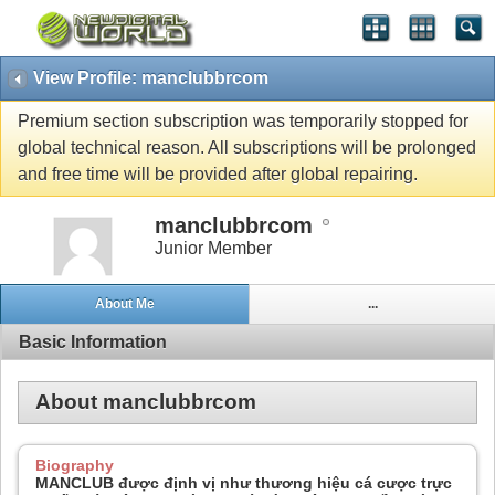
View Profile: manclubbrcom
Premium section subscription was temporarily stopped for
global technical reason. All subscriptions will be prolonged
and free time will be provided after global repairing.
manclubbrcom
Junior Member
About Me
...
Basic Information
About manclubbrcom
Biography
MANCLUB được định vị như thương hiệu cá cược trực