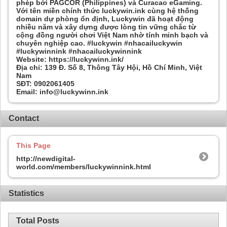
phép bởi PAGCOR (Philippines) và Curacao eGaming.
Với tên miền chính thức luckywin.ink cùng hệ thống
domain dự phòng ổn định, Luckywin đã hoạt động
nhiều năm và xây dựng được lòng tin vững chắc từ
cộng đồng người chơi Việt Nam nhờ tính minh bạch và
chuyên nghiệp cao. #luckywin #nhacailuckywin
#luckywinnink #nhacailuckywinnink
Website: https://luckywinn.ink/
Địa chỉ: 139 Đ. Số 8, Thông Tây Hội, Hồ Chí Minh, Việt
Nam
SĐT: 0902061405
Email: info@luckywinn.ink
Contact
This Page
http://newdigital-
world.com/members/luckywinnink.html
Statistics
Total Posts