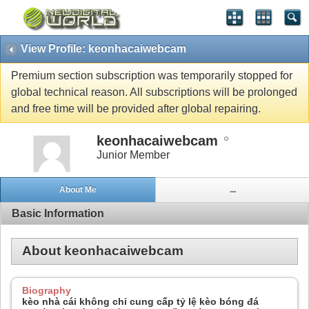
View Profile: keonhacaiwebcam
Premium section subscription was temporarily stopped for
global technical reason. All subscriptions will be prolonged
and free time will be provided after global repairing.
keonhacaiwebcam
Junior Member
About Me
...
Basic Information
About keonhacaiwebcam
Biography
kèo nhà cái không chỉ cung cấp tỷ lệ kèo bóng đá