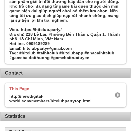
sản phẩm giải trí đổi thưởng hấp dẫn cho người dùng.
Kho trò chơi đa dạng từ game bài quen thuộc đến mini
game hiện đại giúp người chơi có thêm lựa chọn. Nền
tảng tối ưu giao dịch giúp nạp rút nhanh chóng, mang
lại sự tiện lợi khi trải nghiệm.
Web: https://hitclub.party/
Địa chỉ: 218 Lê Lai, Phường Bến Thành, Quận 1, Thành
phố Hồ Chí Minh, Việt Nam
Hotline: 0909189289
Email: hitclubparty@gmail.com
Tag: #hitclub #taihitclub #hitclubapp #nhacaihitclub
#gamebaidoithuong #gamebaitructuyen
Contact
This Page
http://newdigital-
world.com/members/hitclubpartytop.html
Statistics