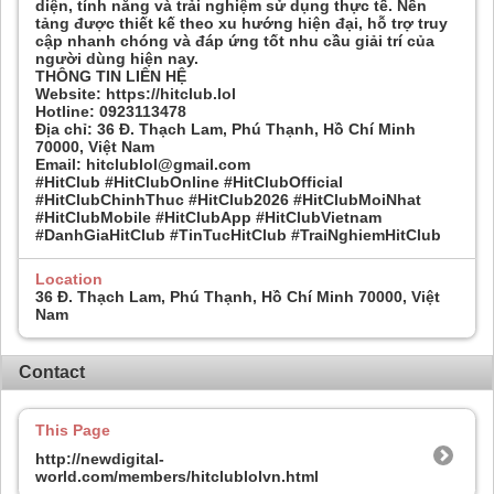
diện, tính năng và trải nghiệm sử dụng thực tế. Nền
tảng được thiết kế theo xu hướng hiện đại, hỗ trợ truy
cập nhanh chóng và đáp ứng tốt nhu cầu giải trí của
người dùng hiện nay.
THÔNG TIN LIÊN HỆ
Website: https://hitclub.lol
Hotline: 0923113478
Địa chỉ: 36 Đ. Thạch Lam, Phú Thạnh, Hồ Chí Minh
70000, Việt Nam
Email: hitclublol@gmail.com
#HitClub #HitClubOnline #HitClubOfficial
#HitClubChinhThuc #HitClub2026 #HitClubMoiNhat
#HitClubMobile #HitClubApp #HitClubVietnam
#DanhGiaHitClub #TinTucHitClub #TraiNghiemHitClub
Location
36 Đ. Thạch Lam, Phú Thạnh, Hồ Chí Minh 70000, Việt
Nam
Contact
This Page
http://newdigital-
world.com/members/hitclublolvn.html