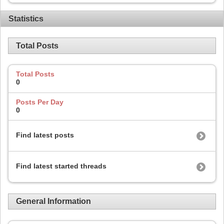
Statistics
Total Posts
Total Posts
0
Posts Per Day
0
Find latest posts
Find latest started threads
General Information