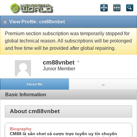
View Profile: cm88vnbet
Premium section subscription was temporarily stopped for
global technical reason. All subscriptions will be prolonged
and free time will be provided after global repairing.
cm88vnbet
Junior Member
About Me
...
Basic Information
About cm88vnbet
Biography
CM88 là sân chơi cá cược trực tuyến uy tín chuyên