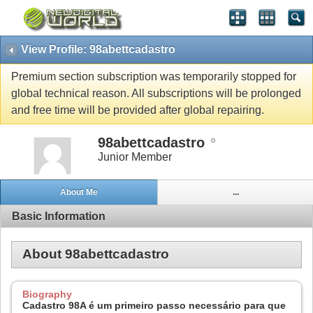
View Profile: 98abettcadastro
Premium section subscription was temporarily stopped for
global technical reason. All subscriptions will be prolonged
and free time will be provided after global repairing.
98abettcadastro
Junior Member
About Me
...
Basic Information
About 98abettcadastro
Biography
Cadastro 98A é um primeiro passo necessário para que